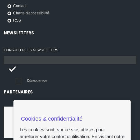
Contact
Charte d'accessibilité
RSS
NEWSLETTERS
CONSULTER LES NEWSLETTERS
Email
:
Désinscription
PARTENAIRES
Cookies & confidentialité
Les cookies sont, sur ce site, utilisés pour
améliorer votre confort d'utilisation. En visitant notre