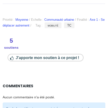
Priorité :
Moyenne
/
Echelle :
Communauté urbaine
/
Finalité :
Axe 1 - Se
déplacer autrement
/
Tag :
mobilité
TC
5
soutiens
J'apporte mon soutien à ce projet !
COMMENTAIRES
Aucun commentaire n'a été posté.