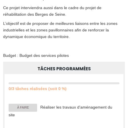
Ce projet interviendra aussi dans le cadre du projet de
réhabilitation des Berges de Seine.
L’objectif est de proposer de meilleures liaisons entre les zones
industrielles et les zones pavillonnaires afin de renforcer la
dynamique économique du territoire.
Budget : Budget des services pilotes
TÂCHES PROGRAMMÉES
0/3 tâches réalisées (soit 0 %)
Réaliser les travaux d'aménagement du
À FAIRE
site