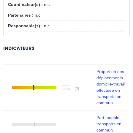
Coordinateur(s) :
n.c.
Partenaires :
n.c.
Responsable(s) :
n.c.
INDICATEURS
Proportion des
déplacements
domicile-travail
2024
effectuée en
transports en
commun
Part modale
transports en
commun