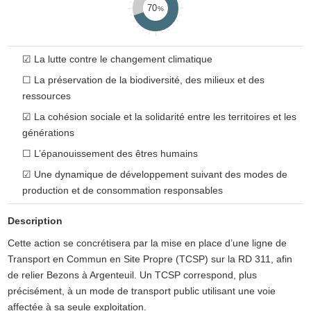
70
☑
La lutte contre le changement climatique
☐
La préservation de la biodiversité, des milieux et des
ressources
☑
La cohésion sociale et la solidarité entre les territoires et les
générations
☐
L’épanouissement des êtres humains
☑
Une dynamique de développement suivant des modes de
production et de consommation responsables
Description
Cette action se concrétisera par la mise en place d’une ligne de
Transport en Commun en Site Propre (TCSP) sur la RD 311, afin
de relier Bezons à Argenteuil. Un TCSP correspond, plus
précisément, à un mode de transport public utilisant une voie
affectée à sa seule exploitation.