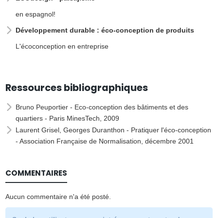
en espagnol!
Développement durable : éco-conception de produits
L'écoconception en entreprise
Ressources bibliographiques
Bruno Peuportier -
Eco-conception des bâtiments et des
quartiers
- Paris MinesTech, 2009
Laurent Grisel, Georges Duranthon -
Pratiquer l'éco-conception
- Association Française de Normalisation, décembre 2001
COMMENTAIRES
Aucun commentaire n'a été posté.