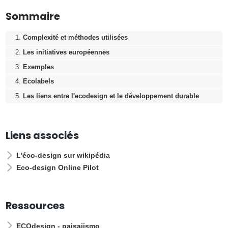
Sommaire
Complexité et méthodes utilisées
Les initiatives européennes
Exemples
Ecolabels
Les liens entre l'ecodesign et le développement durable
Liens associés
L'éco-design sur wikipédia
Eco-design Online Pilot
Ressources
ECOdesign - paisajismo