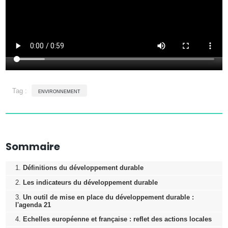
Tag :
environnement
Sommaire
Définitions du développement durable
Les indicateurs du développement durable
Un outil de mise en place du développement durable :
l'agenda 21
Echelles européenne et française : reflet des actions locales