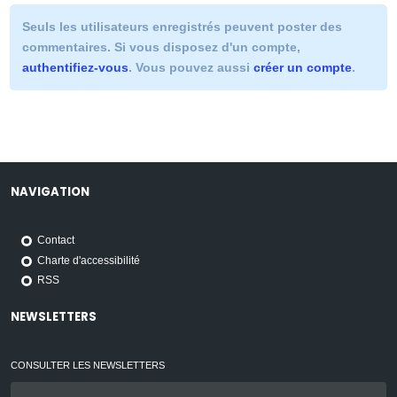
Seuls les utilisateurs enregistrés peuvent poster des
commentaires. Si vous disposez d'un compte,
authentifiez-vous
. Vous pouvez aussi
créer un compte
.
NAVIGATION
Contact
Charte d'accessibilité
RSS
NEWSLETTERS
CONSULTER LES NEWSLETTERS
Email