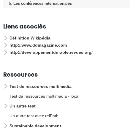
Les conférences internationales
Liens associés
Définition Wikipédia
http://www.ddmagazine.com
http://developpementdurable.revues.org/
Ressources
Test de ressources multimedia
Test de ressources multimedia - local
Un autre test
Un autre test avec relPath
Sustainable development