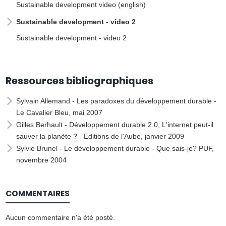
Sustainable development video (english)
Sustainable development - video 2
Sustainable development - video 2
Ressources bibliographiques
Sylvain Allemand -
Les paradoxes du développement durable
-
Le Cavalier Bleu, mai 2007
Gilles Berhault -
Développement durable 2.0, L'internet peut-il
sauver la planète ?
- Editions de l'Aube, janvier 2009
Sylvie Brunel -
Le développement durable
- Que sais-je? PUF,
novembre 2004
COMMENTAIRES
Aucun commentaire n'a été posté.