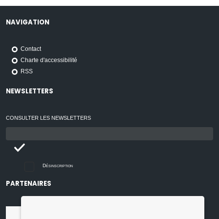
NAVIGATION
Contact
Charte d'accessibilité
RSS
NEWSLETTERS
CONSULTER LES NEWSLETTERS
Email
:
Désinscription
PARTENAIRES