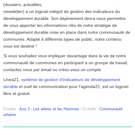
(dossiers, actualités,
newsletter) à un logiciel intégré de gestion des indicateurs du
développement durable. Son déploiement devra nous permettre
de vous apporter les informations clés de notre stratégie de
développement durable mise en place dans notre communauté de
communes. Adapté à différents types de public, notre contenu
vous est destiné !
Si vous souhaitez vous impliquer davantage dans la vie de notre
communauté de communes en participant à un groupe de travail,
contactez nous par email ou créez-vous un compte.
Linea21,
système de gestion d'indicateurs de développement
durable
et outil de communication pour l'agenda21, est un logiciel
libre et gratuit.
Finalité :
Axe 3 - Les arbres et les Hommes
/
Echelle :
Communauté
urbaine