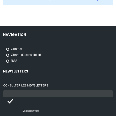
NAVIGATION
Contact
Charte d'accessibilité
RSS
NEWSLETTERS
CONSULTER LES NEWSLETTERS
Email
:
Désinscription