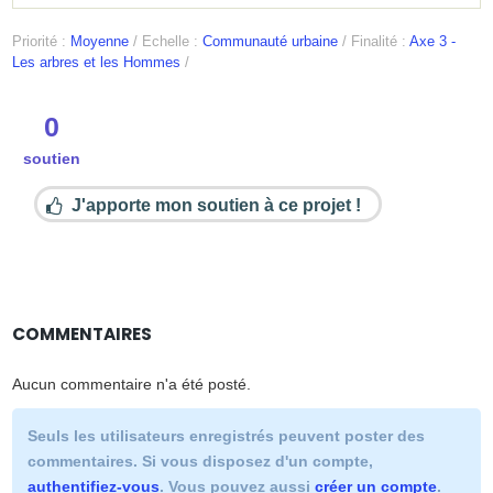
Priorité :
Moyenne
/
Echelle :
Communauté urbaine
/
Finalité :
Axe 3 -
Les arbres et les Hommes
/
0
soutien
J'apporte mon soutien à ce projet !
COMMENTAIRES
Aucun commentaire n'a été posté.
Seuls les utilisateurs enregistrés peuvent poster des
commentaires. Si vous disposez d'un compte,
authentifiez-vous
. Vous pouvez aussi
créer un compte
.