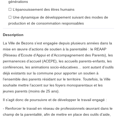
générations
☐
L’épanouissement des êtres humains
☐
Une dynamique de développement suivant des modes de
production et de consommation responsables
Description
La Ville de Bezons s’est engagée depuis plusieurs années dans la
mise en œuvre d’actions de soutien à la parentalité : le REAAP
(Réseau d’Ecoute d’Appui et d’Accompagnement des Parents), les
permanences d’accueil (ACEPE), les accueils parents-enfants, les
conférences, les animations socio-éducatives… sont autant d’outils
déjà existants sur la commune pour apporter un soutien à
l’ensemble des parents résidant sur le territoire. Toutefois, la Ville
souhaite mettre l’accent sur les foyers monoparentaux et les
jeunes parents (moins de 25 ans).
Il s’agit donc de poursuivre et de développer le travail engagé :
- Renforcer le travail en réseau de professionnels œuvrant dans le
champ de la parentalité, afin de mettre en place des outils d’aide,