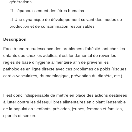
générations
☐
L’épanouissement des êtres humains
☐
Une dynamique de développement suivant des modes de
production et de consommation responsables
Description
Face à une recrudescence des problèmes d’obésité tant chez les
enfants que chez les adultes, il est fondamental de revoir les
règles de base d’hygiène alimentaire afin de prévenir les
pathologies en ligne directe avec ces problèmes de poids (risques
cardio-vasculaires, rhumatologique, prévention du diabète, etc.).
Il est donc indispensable de mettre en place des actions destinées
à lutter contre les déséquilibres alimentaires en ciblant l’ensemble
de la population : enfants, pré-ados, jeunes, femmes et familles,
sportifs et séniors.