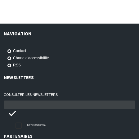
NAVIGATION
Contact
Charte d'accessibilité
RSS
NEWSLETTERS
CONSULTER LES NEWSLETTERS
Email
:
Désinscription
PARTENAIRES