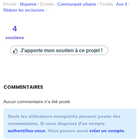
Priorité :
Moyenne
/
Echelle :
Communauté urbaine
/
Finalité :
Axe 4 -
Réduire les exclusions
/
4
soutiens
J'apporte mon soutien à ce projet !
COMMENTAIRES
Aucun commentaire n'a été posté.
Seuls les utilisateurs enregistrés peuvent poster des
commentaires. Si vous disposez d'un compte,
authentifiez-vous
. Vous pouvez aussi
créer un compte
.