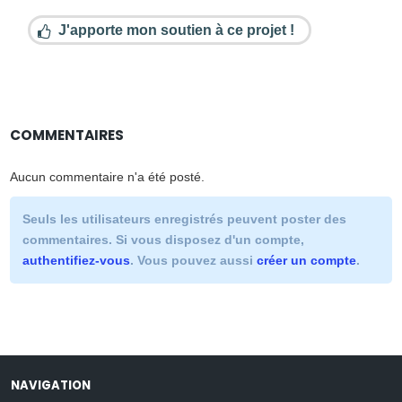
J'apporte mon soutien à ce projet !
COMMENTAIRES
Aucun commentaire n'a été posté.
Seuls les utilisateurs enregistrés peuvent poster des
commentaires. Si vous disposez d'un compte,
authentifiez-vous
. Vous pouvez aussi
créer un compte
.
NAVIGATION