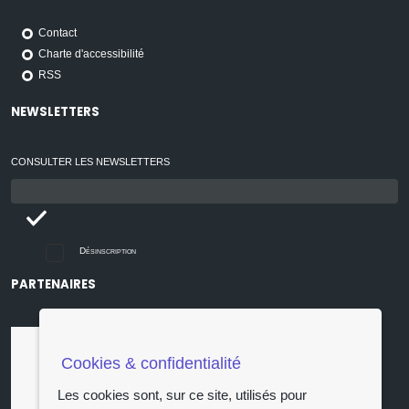
Contact
Charte d'accessibilité
RSS
NEWSLETTERS
CONSULTER LES NEWSLETTERS
Email
:
Désinscription
PARTENAIRES
Cookies & confidentialité
Les cookies sont, sur ce site, utilisés pour