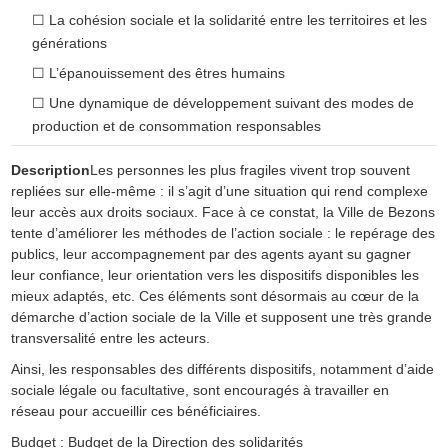
☐
La cohésion sociale et la solidarité entre les territoires et les
générations
☐
L’épanouissement des êtres humains
☐
Une dynamique de développement suivant des modes de
production et de consommation responsables
Description
Les personnes les plus fragiles vivent trop souvent
repliées sur elle-même : il s’agit d’une situation qui rend complexe
leur accès aux droits sociaux. Face à ce constat, la Ville de Bezons
tente d’améliorer les méthodes de l’action sociale : le repérage des
publics, leur accompagnement par des agents ayant su gagner
leur confiance, leur orientation vers les dispositifs disponibles les
mieux adaptés, etc. Ces éléments sont désormais au cœur de la
démarche d’action sociale de la Ville et supposent une très grande
transversalité entre les acteurs.
Ainsi, les responsables des différents dispositifs, notamment d’aide
sociale légale ou facultative, sont encouragés à travailler en
réseau pour accueillir ces bénéficiaires.
Budget : Budget de la Direction des solidarités