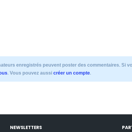
lisateurs enregistrés peuvent poster des commentaires. Si 
vous
. Vous pouvez aussi
créer un compte
.
NEWSLETTERS
PAR