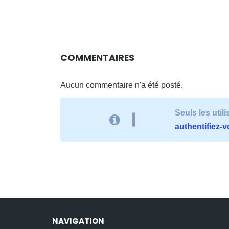
COMMENTAIRES
Aucun commentaire n'a été posté.
Seuls les uti
authentifiez-
NAVIGATION