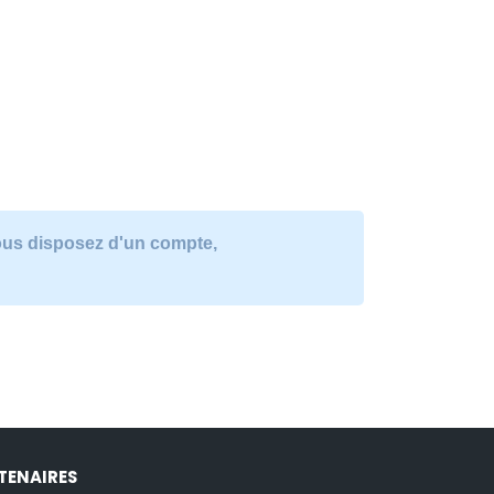
vous disposez d'un compte,
TENAIRES