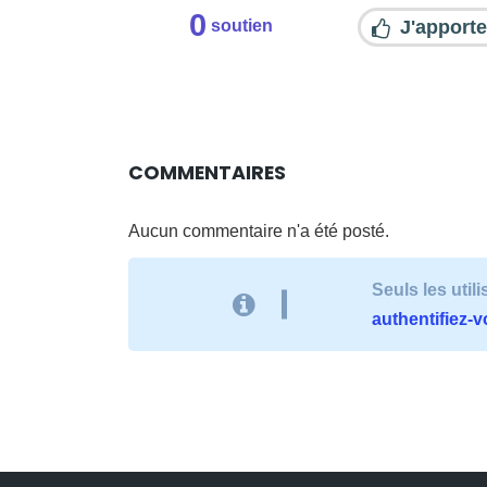
0
J'apporte
soutien
COMMENTAIRES
Aucun commentaire n'a été posté.
Seuls les uti
authentifiez-