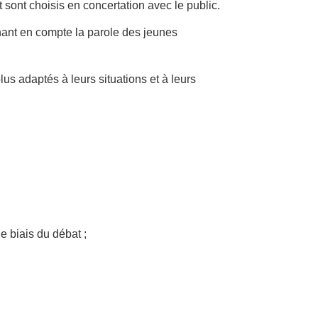
 sont choisis en concertation avec le public.
nant en compte la parole des jeunes
lus adaptés à leurs situations et à leurs
e biais du débat ;