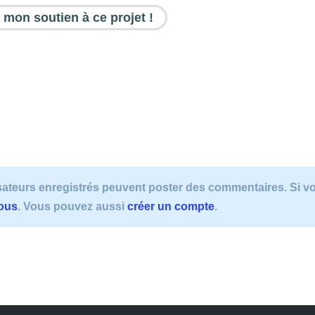
 mon soutien à ce projet !
lisateurs enregistrés peuvent poster des commentaires. Si 
vous
. Vous pouvez aussi
créer un compte
.