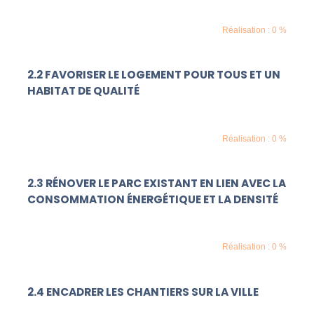
Réalisation : 0 %
2.2 FAVORISER LE LOGEMENT POUR TOUS ET UN
HABITAT DE QUALITÉ
Réalisation : 0 %
2.3 RÉNOVER LE PARC EXISTANT EN LIEN AVEC LA
CONSOMMATION ÉNERGÉTIQUE ET LA DENSITÉ
Réalisation : 0 %
2.4 ENCADRER LES CHANTIERS SUR LA VILLE