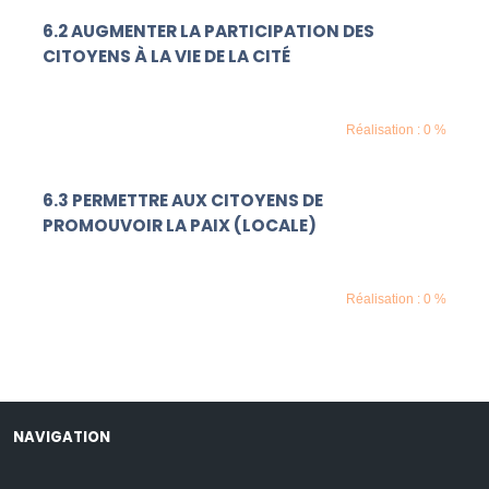
6.2 AUGMENTER LA PARTICIPATION DES
CITOYENS À LA VIE DE LA CITÉ
Réalisation : 0 %
6.3 PERMETTRE AUX CITOYENS DE
PROMOUVOIR LA PAIX (LOCALE)
Réalisation : 0 %
NAVIGATION