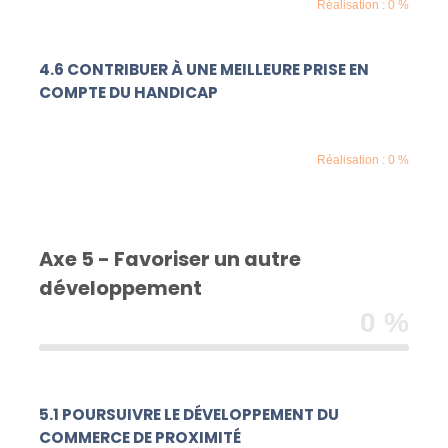
Réalisation : 0 %
4.6 CONTRIBUER À UNE MEILLEURE PRISE EN
COMPTE DU HANDICAP
Réalisation : 0 %
Axe 5 - Favoriser un autre
développement
0 %
5.1 POURSUIVRE LE DÉVELOPPEMENT DU
COMMERCE DE PROXIMITÉ