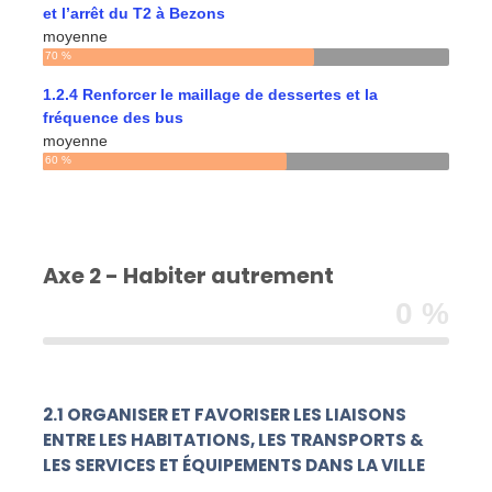
et l’arrêt du T2 à Bezons
moyenne
70 %
1.2.4 Renforcer le maillage de dessertes et la
fréquence des bus
moyenne
60 %
Axe 2 - Habiter autrement
0 %
2.1 ORGANISER ET FAVORISER LES LIAISONS
ENTRE LES HABITATIONS, LES TRANSPORTS &
LES SERVICES ET ÉQUIPEMENTS DANS LA VILLE