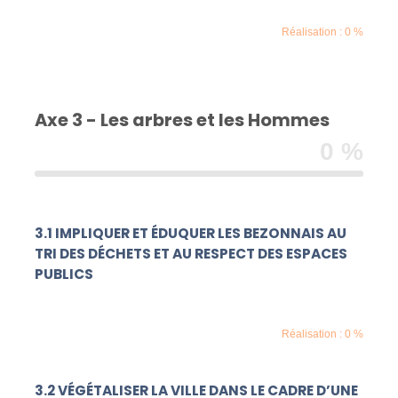
Réalisation : 0 %
Axe 3 - Les arbres et les Hommes
0 %
3.1 IMPLIQUER ET ÉDUQUER LES BEZONNAIS AU
TRI DES DÉCHETS ET AU RESPECT DES ESPACES
PUBLICS
Réalisation : 0 %
3.2 VÉGÉTALISER LA VILLE DANS LE CADRE D’UNE