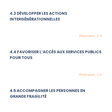
4.3 DÉVELOPPER LES ACTIONS
INTERGÉNÉRATIONNELLES
Réalisation : 0 %
4.4 FAVORISER L’ACCÈS AUX SERVICES PUBLICS
POUR TOUS
Réalisation : 0 %
4.5 ACCOMPAGNER LES PERSONNES EN
GRANDE FRAGILITÉ