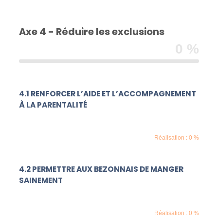
Axe 4 - Réduire les exclusions
0 %
4.1 RENFORCER L’AIDE ET L’ACCOMPAGNEMENT
À LA PARENTALITÉ
Réalisation : 0 %
4.2 PERMETTRE AUX BEZONNAIS DE MANGER
SAINEMENT
Réalisation : 0 %