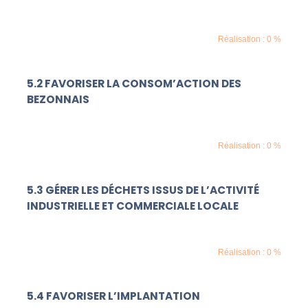
Réalisation : 0 %
5.2 FAVORISER LA CONSOM’ACTION DES
BEZONNAIS
Réalisation : 0 %
5.3 GÉRER LES DÉCHETS ISSUS DE L’ACTIVITÉ
INDUSTRIELLE ET COMMERCIALE LOCALE
Réalisation : 0 %
5.4 FAVORISER L’IMPLANTATION