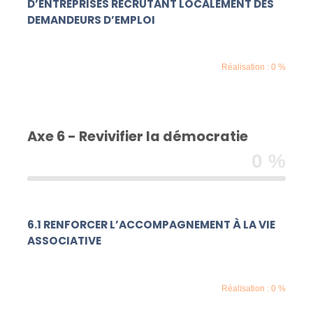
D’ENTREPRISES RECRUTANT LOCALEMENT DES
DEMANDEURS D’EMPLOI
Réalisation : 0 %
Axe 6 - Revivifier la démocratie
0 %
6.1 RENFORCER L’ACCOMPAGNEMENT À LA VIE
ASSOCIATIVE
Réalisation : 0 %