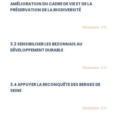
AMÉLIORATION DU CADRE DE VIE ET DE LA
PRÉSERVATION DE LA BIODIVERSITÉ
Réalisation : 0 %
3.3 SENSIBILISER LES BEZONNAIS AU
DÉVELOPPEMENT DURABLE
Réalisation : 0 %
3.4 APPUYER LA RECONQUÊTE DES BERGES DE
SEINE
Réalisation : 0 %