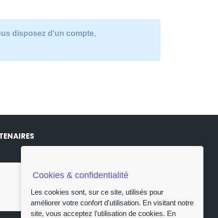
vous disposez d'un compte,
TENAIRES
Cookies & confidentialité
Les cookies sont, sur ce site, utilisés pour
améliorer votre confort d'utilisation. En visitant notre
site, vous acceptez l'utilisation de cookies.
En