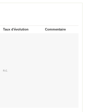
Taux d'évolution
Commentaire
n.c.