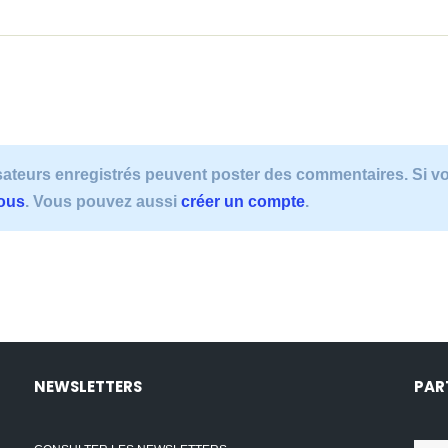
lisateurs enregistrés peuvent poster des commentaires. Si 
vous
. Vous pouvez aussi
créer un compte
.
NEWSLETTERS
PAR