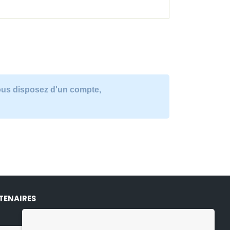
vous disposez d'un compte,
TENAIRES