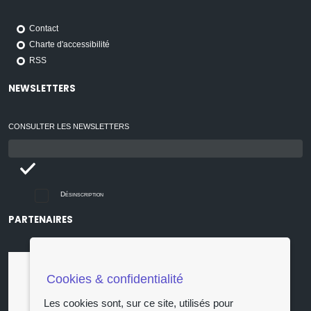
Contact
Charte d'accessibilité
RSS
NEWSLETTERS
CONSULTER LES NEWSLETTERS
Email
:
Désinscription
PARTENAIRES
Cookies & confidentialité
Les cookies sont, sur ce site, utilisés pour