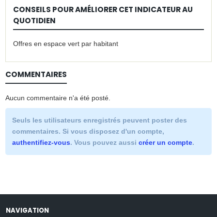
CONSEILS POUR AMÉLIORER CET INDICATEUR AU
QUOTIDIEN
Offres en espace vert par habitant
COMMENTAIRES
Aucun commentaire n'a été posté.
Seuls les utilisateurs enregistrés peuvent poster des
commentaires. Si vous disposez d'un compte,
authentifiez-vous
. Vous pouvez aussi
créer un compte
.
NAVIGATION