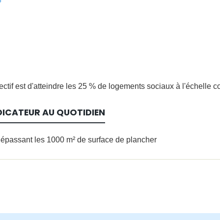
%
bjectif est d'atteindre les 25 % de logements sociaux à l'échelle
DICATEUR AU QUOTIDIEN
dépassant les 1000 m² de surface de plancher