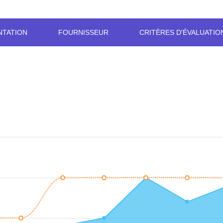
NTATION
FOURNISSEUR
CRITÈRES D'ÉVALUATIO