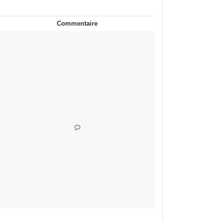
Commentaire