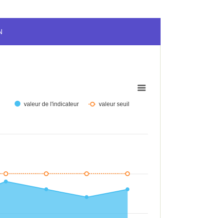
N
valeur de l'indicateur
valeur seuil