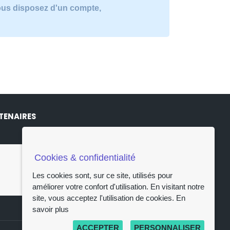
vous disposez d'un compte,
TENAIRES
Cookies & confidentialité
Les cookies sont, sur ce site, utilisés pour
améliorer votre confort d'utilisation. En visitant notre
site, vous acceptez l'utilisation de cookies.
En
savoir plus
ACCEPTER
PERSONNALISER