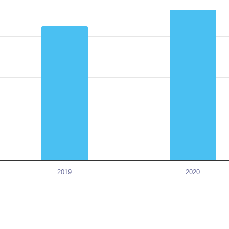
2019
2020