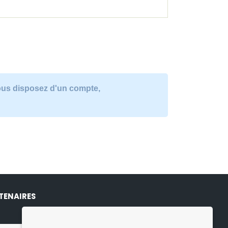
vous disposez d'un compte,
TENAIRES