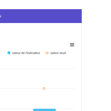
N
valeur de l'indicateur
valeur seuil