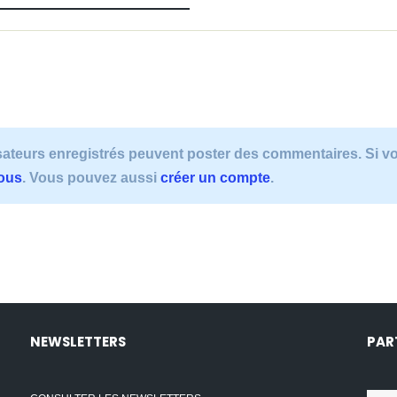
lisateurs enregistrés peuvent poster des commentaires. Si 
vous
. Vous pouvez aussi
créer un compte
.
NEWSLETTERS
PAR