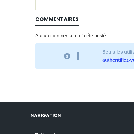
COMMENTAIRES
Aucun commentaire n'a été posté.
Seuls les uti
authentifiez-
NAVIGATION