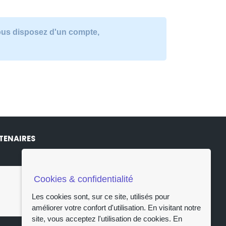
vous disposez d'un compte,
TENAIRES
Cookies & confidentialité
Les cookies sont, sur ce site, utilisés pour
améliorer votre confort d'utilisation. En visitant notre
site, vous acceptez l'utilisation de cookies.
En