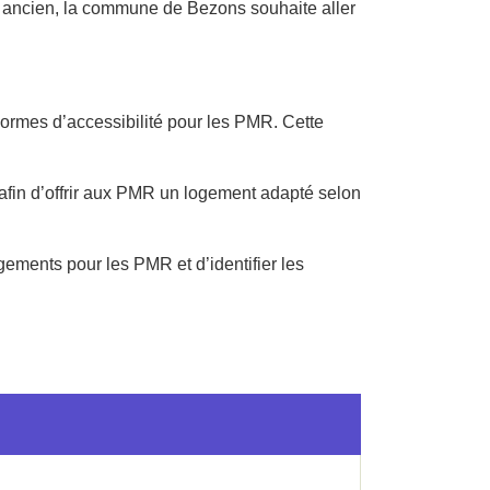
al ancien, la commune de Bezons souhaite aller
normes d’accessibilité pour les PMR. Cette
n afin d’offrir aux PMR un logement adapté selon
ogements pour les PMR et d’identifier les